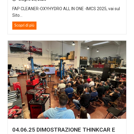
FAP CLEANER-OXYHYDRO ALL IN ONE -IMCS 2025, vai sul
Sito...
Scopri di più
04.06.25 DIMOSTRAZIONE THINKCAR E