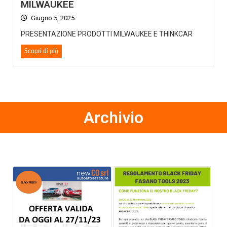
MILWAUKEE
Giugno 5, 2025
PRESENTAZIONE PRODOTTI MILWAUKEE E THINKCAR
Scopri di più
Archivio