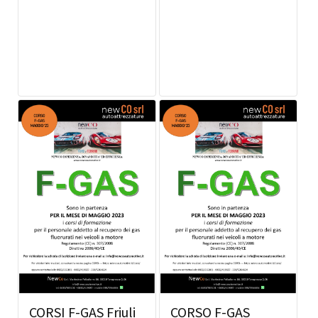
CORSI F-GAS Friuli
CORSO F-GAS