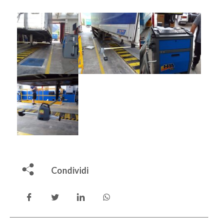
Condividi