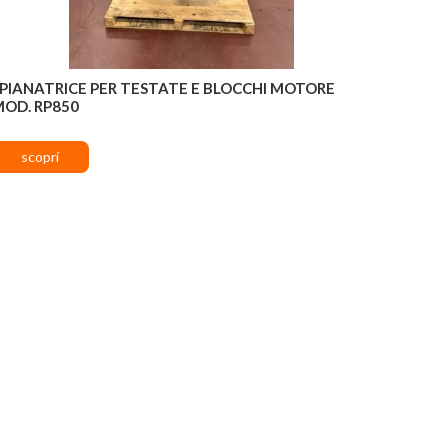
PIANATRICE PER TESTATE E BLOCCHI MOTORE
MOD. RP850