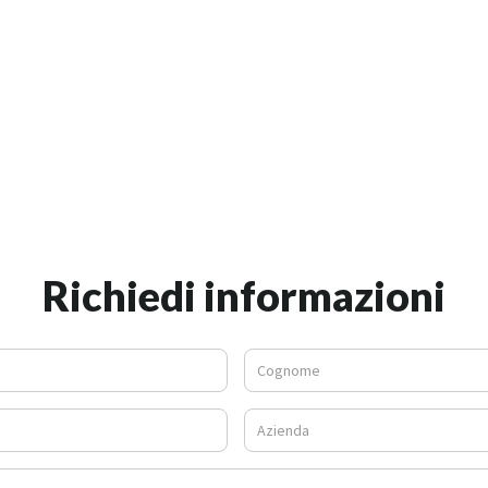
Richiedi informazioni