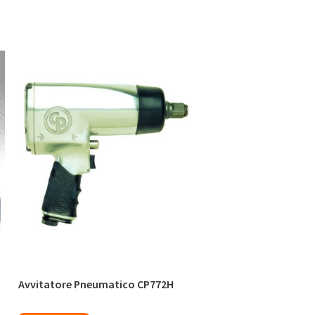
Avvitatore Pneumatico CP772H