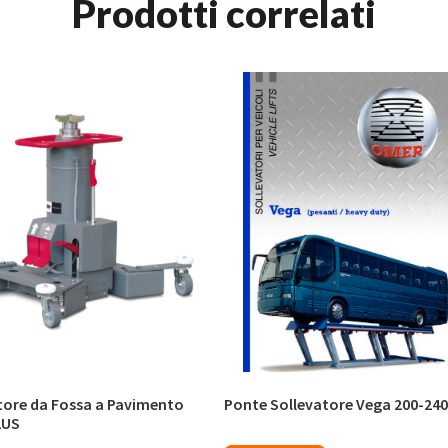
Prodotti correlati
tore da Fossa a Pavimento
Ponte Sollevatore Vega 200-240
LUS