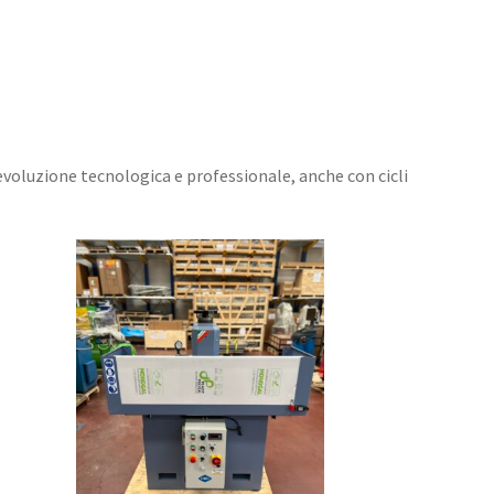
 evoluzione tecnologica e professionale, anche con cicli