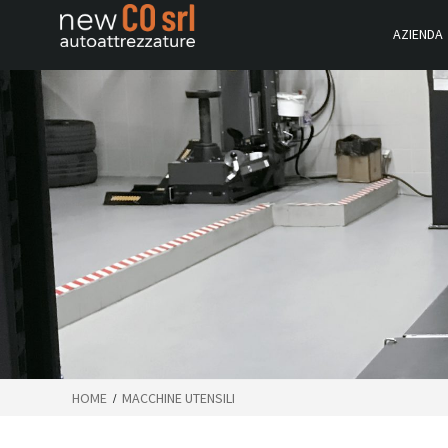
AZIENDA
HOME
MACCHINE UTENSILI