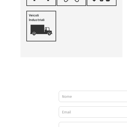
Veicoli
Industriali