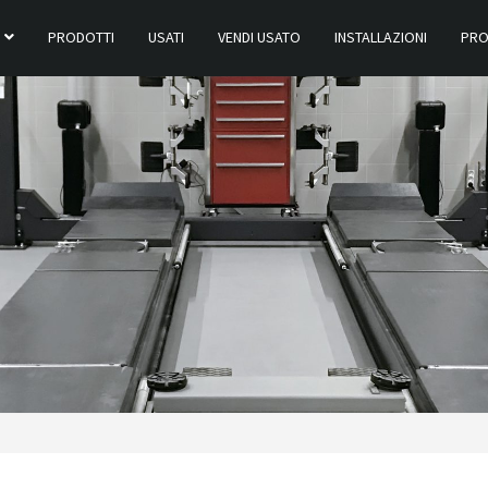
PRODOTTI
USATI
VENDI USATO
INSTALLAZIONI
PRO