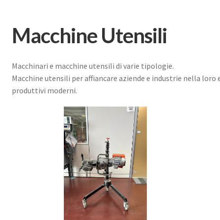
Macchine Utensili
Macchinari e macchine utensili di varie tipologie.
Macchine utensili per affiancare aziende e industrie nella loro
produttivi moderni.