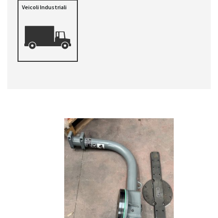
Veicoli Industriali