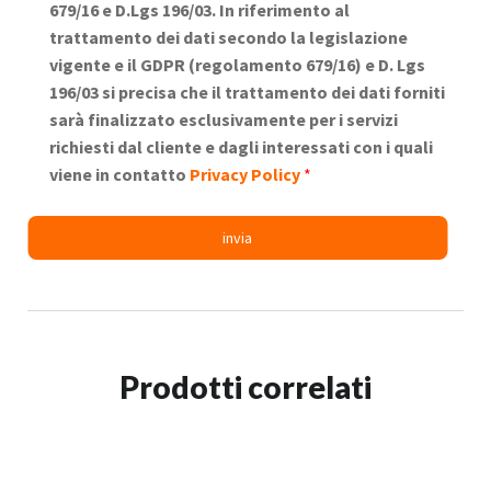
679/16 e D.Lgs 196/03. In riferimento al
trattamento dei dati secondo la legislazione
vigente e il GDPR (regolamento 679/16) e D. Lgs
196/03 si precisa che il trattamento dei dati forniti
sarà finalizzato esclusivamente per i servizi
richiesti dal cliente e dagli interessati con i quali
viene in contatto
Privacy Policy
*
Prodotti correlati