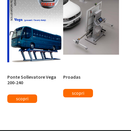
Ponte Sollevatore Vega
Proadas
200-240