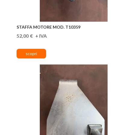
STAFFA MOTORE MOD. T10359
52,00
€