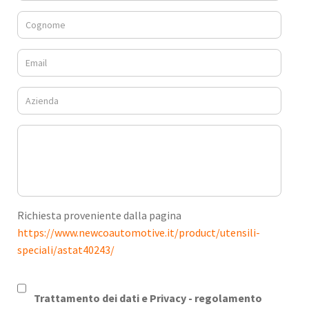
Richiesta proveniente dalla pagina
https://www.newcoautomotive.it/product/utensili-
speciali/astat40243/
Trattamento dei dati e Privacy -
regolamento