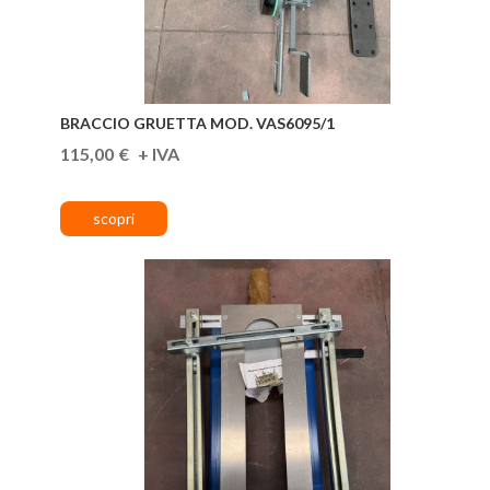
BRACCIO GRUETTA MOD. VAS6095/1
115,00
€