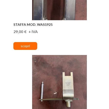
STAFFA MOD. WAS1925
29,00
€