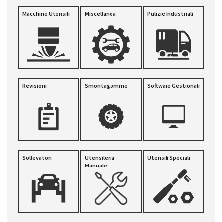
Macchine Utensili
Miscellanea
Pulizie Industriali
Revisioni
Smontagomme
Software Gestionali
Sollevatori
Utensileria
Utensili Speciali
Manuale