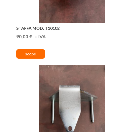
STAFFA MOD. T10102
90,00
€