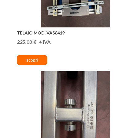
TELAIO MOD. VAS6419
225,00
€