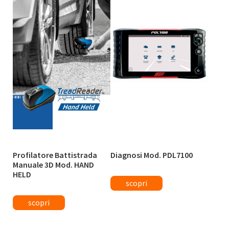
Profilatore Battistrada
Diagnosi Mod. PDL7100
Manuale 3D Mod. HAND
HELD