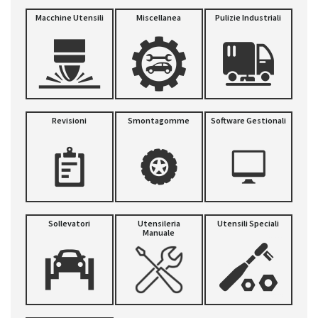
Macchine Utensili
Miscellanea
Pulizie Industriali
Revisioni
Smontagomme
Software Gestionali
Sollevatori
Utensileria
Utensili Speciali
Manuale