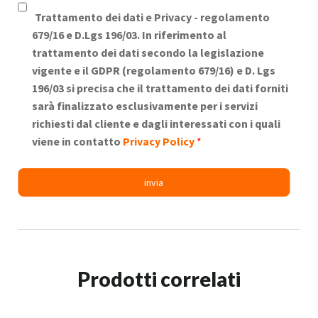
Trattamento dei dati e Privacy -
regolamento
679/16 e D.Lgs 196/03. In riferimento al
trattamento dei dati secondo la legislazione
vigente e il GDPR (regolamento 679/16) e D. Lgs
196/03 si precisa che il trattamento dei dati forniti
sarà finalizzato esclusivamente per i servizi
richiesti dal cliente e dagli interessati con i quali
viene in contatto
Privacy Policy
*
Prodotti correlati