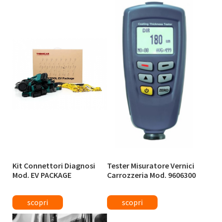
Kit Connettori Diagnosi
Tester Misuratore Vernici
Mod. EV PACKAGE
Carrozzeria Mod. 9606300