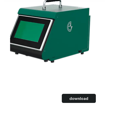
download