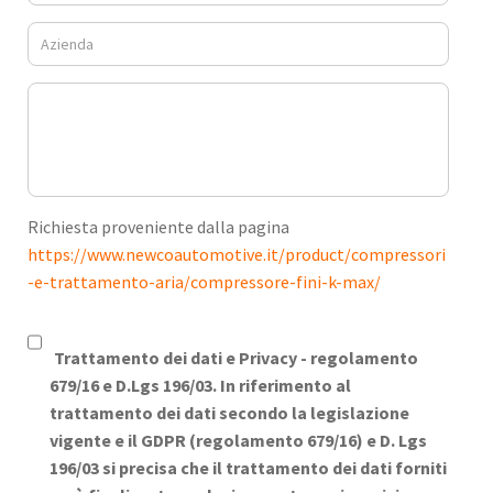
Richiesta proveniente dalla pagina
https://www.newcoautomotive.it/product/compressori
-e-trattamento-aria/compressore-fini-k-max/
Trattamento dei dati e Privacy -
regolamento
679/16 e D.Lgs 196/03. In riferimento al
trattamento dei dati secondo la legislazione
vigente e il GDPR (regolamento 679/16) e D. Lgs
196/03 si precisa che il trattamento dei dati forniti