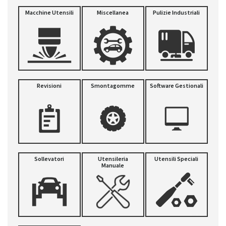
Macchine Utensili
Miscellanea
Pulizie Industriali
Revisioni
Smontagomme
Software Gestionali
Sollevatori
Utensileria
Utensili Speciali
Manuale