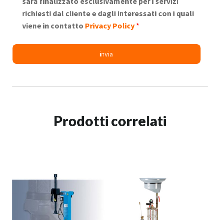
sarà finalizzato esclusivamente per i servizi
richiesti dal cliente e dagli interessati con i quali
viene in contatto
Privacy Policy
*
Prodotti correlati