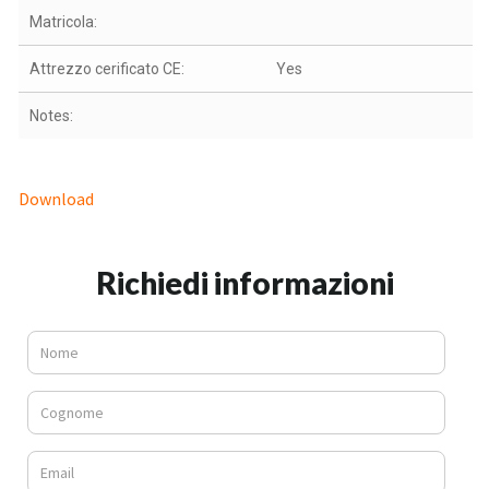
Matricola:
Attrezzo cerificato CE:
Yes
Notes:
Download
Richiedi informazioni