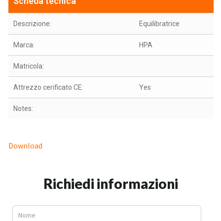
Scheda tecnica
Descrizione:
Equilibratrice
Marca:
HPA
Matricola:
Attrezzo cerificato CE:
Yes
Notes:
Download
Richiedi informazioni