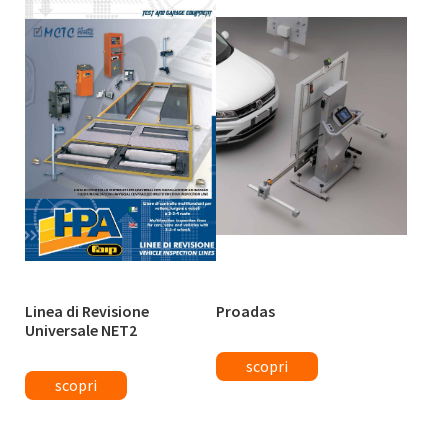
Linea di Revisione
Proadas
Universale NET2