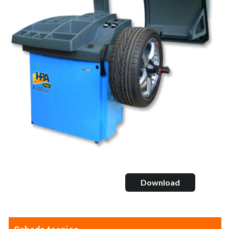
Download