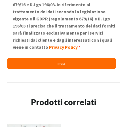
679/16 e D.Lgs 196/03. In riferimento al
trattamento dei dati secondo la legislazione
vigente e il GDPR (regolamento 679/16) e D. Lgs
196/03 si precisa che il trattamento dei dati forniti
sarà finalizzato esclusivamente per i servizi
richiesti dal cliente e dagli interessati con i quali
viene in contatto
Privacy Policy
*
Prodotti correlati