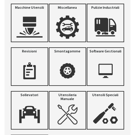
Macchine Utensili
Miscellanea
Pulizie Industriali
Revisioni
Smontagomme
Software Gestionali
Sollevatori
Utensileria
Utensili Speciali
Manuale