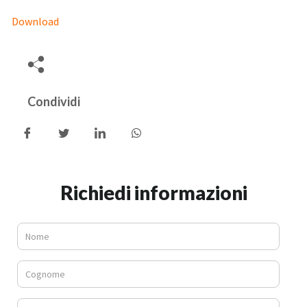
Download
Condividi
Richiedi informazioni