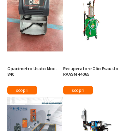
Opacimetro Usato Mod.
Recuperatore Olio Esausto
840
RAASM 44065