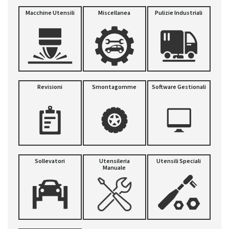
Macchine Utensili
Miscellanea
Pulizie Industriali
Revisioni
Smontagomme
Software Gestionali
Sollevatori
Utensileria
Utensili Speciali
Manuale