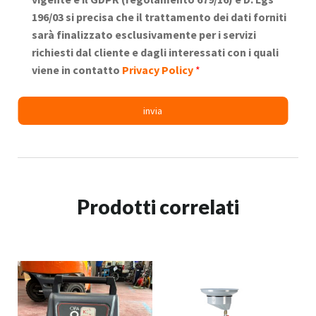
196/03 si precisa che il trattamento dei dati forniti
sarà finalizzato esclusivamente per i servizi
richiesti dal cliente e dagli interessati con i quali
viene in contatto
Privacy Policy
*
Prodotti correlati