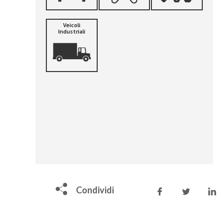
Veicoli
Industriali
Condividi