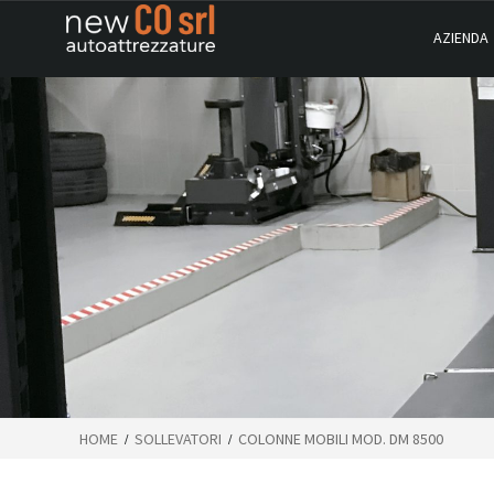
AZIENDA
HOME
SOLLEVATORI
COLONNE MOBILI MOD. DM 8500