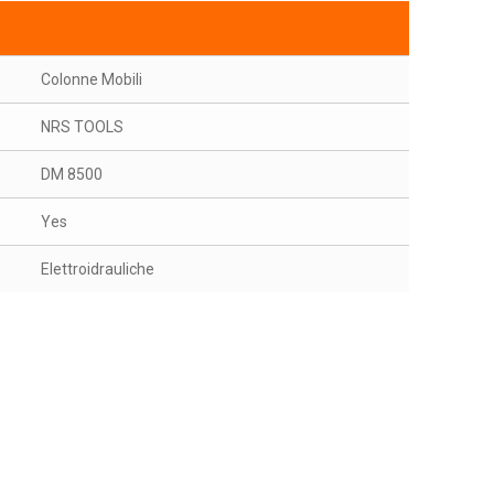
Colonne Mobili
NRS TOOLS
DM 8500
Yes
Elettroidrauliche