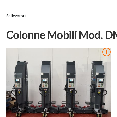
Sollevatori
Colonne Mobili Mod. D