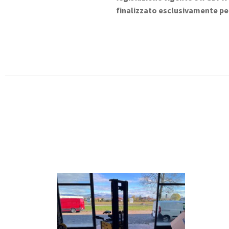
finalizzato esclusivamente per i