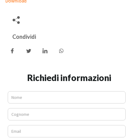
Download
Condividi
Richiedi informazioni