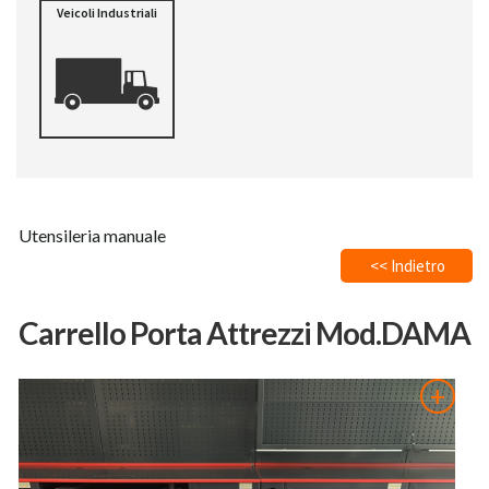
Veicoli Industriali
Utensileria manuale
<< Indietro
Carrello Porta Attrezzi Mod.DAMA