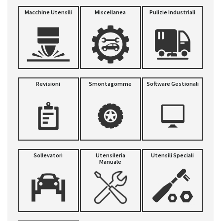
Macchine Utensili
Miscellanea
Pulizie Industriali
Revisioni
Smontagomme
Software Gestionali
Sollevatori
Utensileria
Utensili Speciali
Manuale