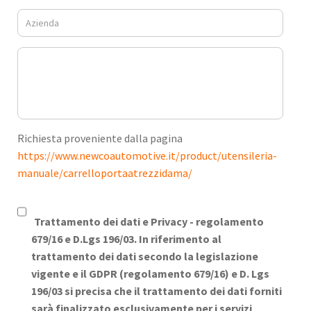
Richiesta proveniente dalla pagina
https://www.newcoautomotive.it/product/utensileria-
manuale/carrelloportaatrezzidama/
Trattamento dei dati e Privacy -
regolamento
679/16 e D.Lgs 196/03. In riferimento al
trattamento dei dati secondo la legislazione
vigente e il GDPR (regolamento 679/16) e D. Lgs
196/03 si precisa che il trattamento dei dati forniti
sarà finalizzato esclusivamente per i servizi