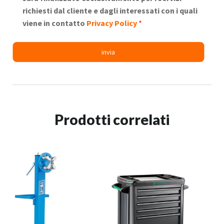
richiesti dal cliente e dagli interessati con i quali
viene in contatto
Privacy Policy
*
Prodotti correlati