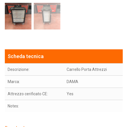
Scheda tecnica
Descrizione:
Carrello Porta Attrezzi
Marca:
DAMA
Attrezzo cerificato CE:
Yes
Notes: