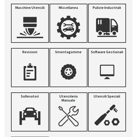
Macchine Utensili
Miscellanea
Pulizie Industriali
Revisioni
Smontagomme
Software Gestionali
Sollevatori
Utensileria
Utensili Speciali
Manuale