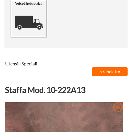
Veicoli Industriali
Utensili Speciali
<< Indietro
Staffa Mod. 10-222A13