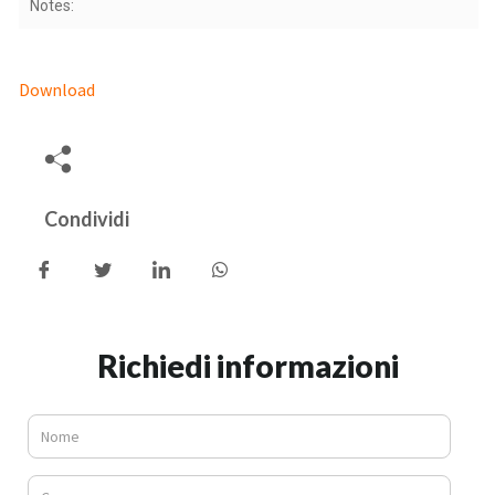
Notes:
Download
Condividi
Richiedi informazioni