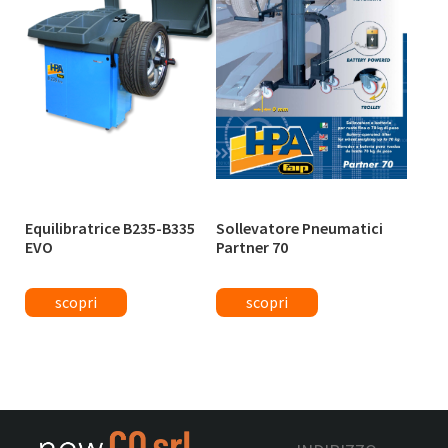
Equilibratrice B235-B335
Sollevatore Pneumatici
EVO
Partner 70