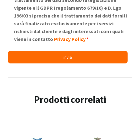
vigente e il GDPR (regolamento 679/16) e D. Lgs
196/03 si precisa che il trattamento dei dati forniti
sarà finalizzato esclusivamente per i servizi
richiesti dal cliente e dagli interessati con i quali
viene in contatto
Privacy Policy
*
Prodotti correlati