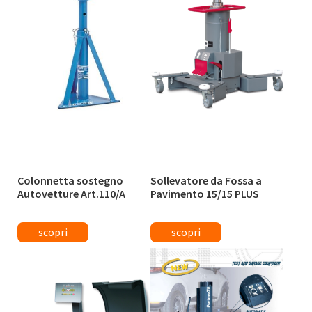
Colonnetta sostegno
Sollevatore da Fossa a
Autovetture Art.110/A
Pavimento 15/15 PLUS