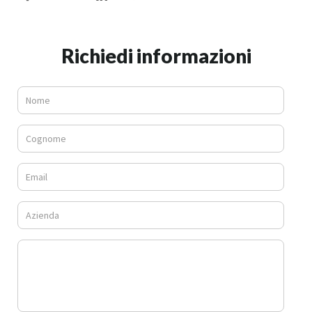
Richiedi informazioni