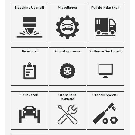
Macchine Utensili
Miscellanea
Pulizie Industriali
Revisioni
Smontagomme
Software Gestionali
Sollevatori
Utensileria
Utensili Speciali
Manuale