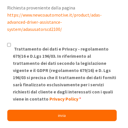
Richiesta proveniente dalla pagina
https://www.newcoautomotive.it/product/adas-
advanced-driver-assistance-
system/adasusatorscd2100/
Trattamento dei dati e Privacy -
regolamento
679/16 e D.Lgs 196/03. In riferimento al
trattamento dei dati secondo la legislazione
vigente e il GDPR (regolamento 679/16) e D. Lgs
196/03 si precisa che il trattamento dei dati forniti
sarà finalizzato esclusivamente per i servizi
richiesti dal cliente e dagli interessati con i quali
viene in contatto
Privacy Policy
*