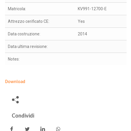
Matricola:
KV991-12700-E
Attrezzo cerificato CE:
Yes
Data costruzione:
2014
Data ultima revisione:
Notes:
Download
Condividi