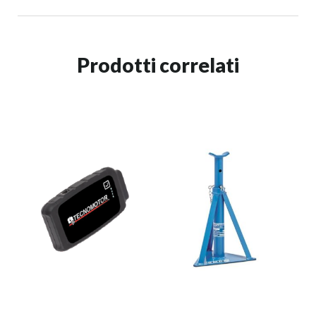
Prodotti correlati