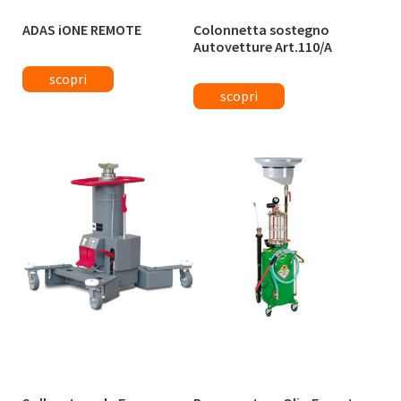
ADAS iONE REMOTE
Colonnetta sostegno
Autovetture Art.110/A