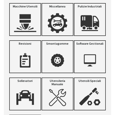
Macchine Utensili
Miscellanea
Pulizie Industriali
Revisioni
Smontagomme
Software Gestionali
Sollevatori
Utensileria
Utensili Speciali
Manuale