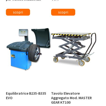
Equilibratrice B235-B335
Tavolo Elevatore
EVO
Aggregato Mod. MASTER
GEAR KT100