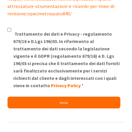
attrezzature-strumentazioni-e-ricambi-per-linee-di-
revisione/opacimetrousato840/
Trattamento dei dati e Privacy -
regolamento
679/16 e D.Lgs 196/03. In riferimento al
trattamento dei dati secondo la legislazione
vigente e il GDPR (regolamento 679/16) e D. Lgs
196/03 si precisa che il trattamento dei dati forniti
sarà finalizzato esclusivamente per i servizi
richiesti dal cliente e dagli interessati con i quali
viene in contatto
Privacy Policy
*