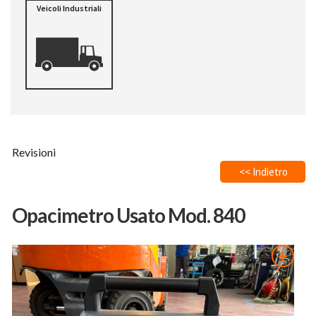
Veicoli Industriali
Revisioni
<< Indietro
Opacimetro Usato Mod. 840