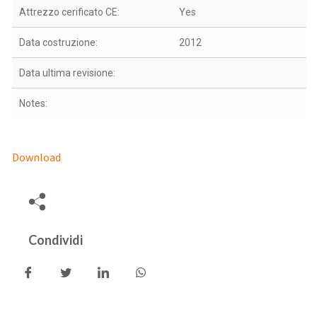
Attrezzo cerificato CE:
Yes
Data costruzione:
2012
Data ultima revisione:
Notes:
Download
Condividi