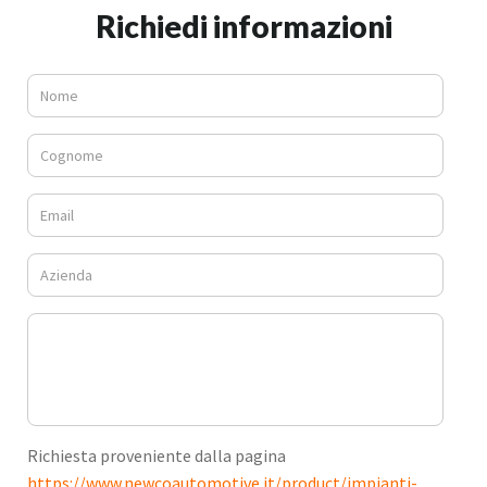
Richiedi informazioni
Richiesta proveniente dalla pagina
https://www.newcoautomotive.it/product/impianti-