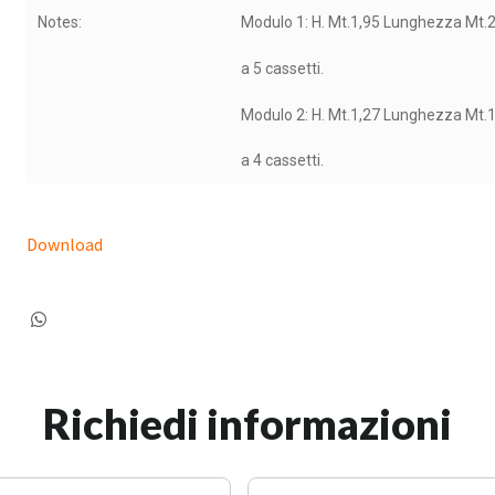
Notes:
Modulo 1: H. Mt.1,95 Lunghezza Mt.2
a 5 cassetti.
Modulo 2: H. Mt.1,27 Lunghezza Mt.1
a 4 cassetti.
Download
Richiedi informazioni