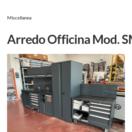
Miscellanea
Arredo Officina Mod