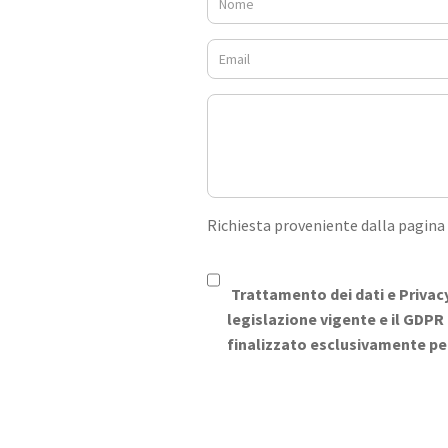
Richiesta proveniente dalla pagina
Trattamento dei dati e Privac
legislazione vigente e il GDPR 
finalizzato esclusivamente per i