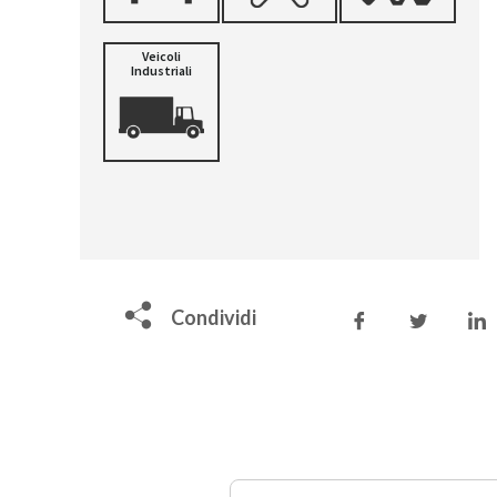
Veicoli
Industriali
Condividi