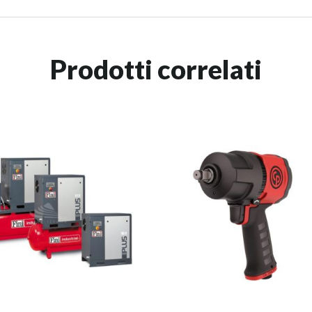
Prodotti correlati