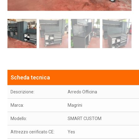
Scheda tecnica
Descrizione:
Arredo Officina
Marca:
Magrini
Modello:
SMART CUSTOM
Attrezzo cerificato CE:
Yes