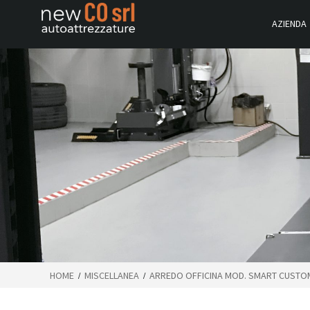
AZIENDA
HOME
MISCELLANEA
ARREDO OFFICINA MOD. SMART CUSTO