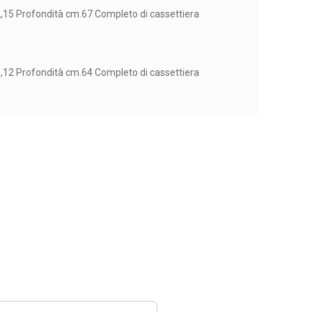
,15 Profondità cm.67 Completo di cassettiera
,12 Profondità cm.64 Completo di cassettiera