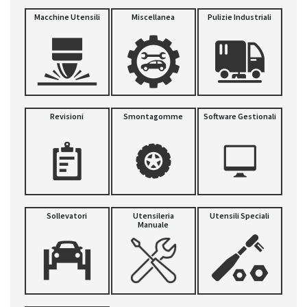
Macchine Utensili
Miscellanea
Pulizie Industriali
Revisioni
Smontagomme
Software Gestionali
Sollevatori
Utensileria
Utensili Speciali
Manuale