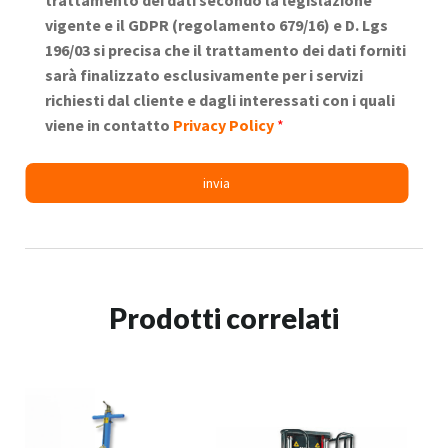
vigente e il GDPR (regolamento 679/16) e D. Lgs
196/03 si precisa che il trattamento dei dati forniti
sarà finalizzato esclusivamente per i servizi
richiesti dal cliente e dagli interessati con i quali
viene in contatto
Privacy Policy
*
Prodotti correlati