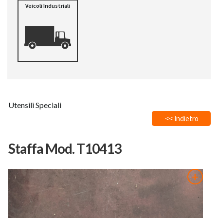
Veicoli Industriali
Utensili Speciali
<< Indietro
Staffa Mod. T10413