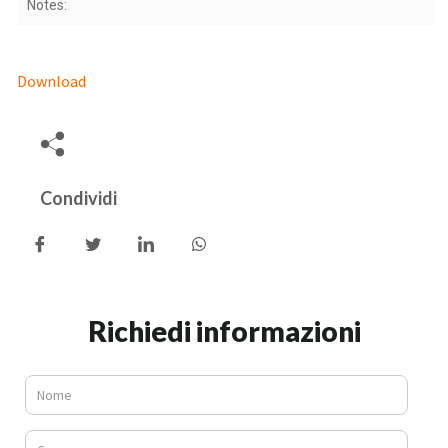
Notes:
Download
Condividi
Richiedi informazioni