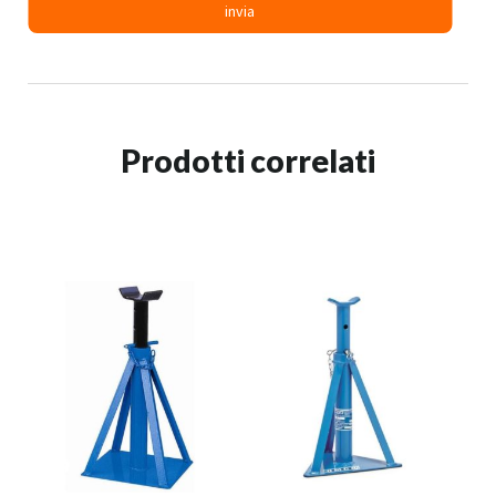
Prodotti correlati