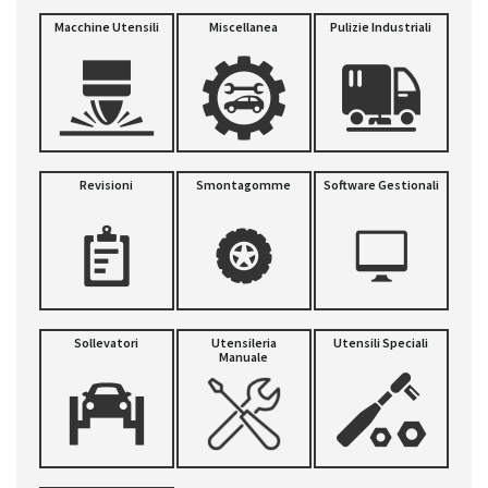
Macchine Utensili
Miscellanea
Pulizie Industriali
Revisioni
Smontagomme
Software Gestionali
Sollevatori
Utensileria
Utensili Speciali
Manuale