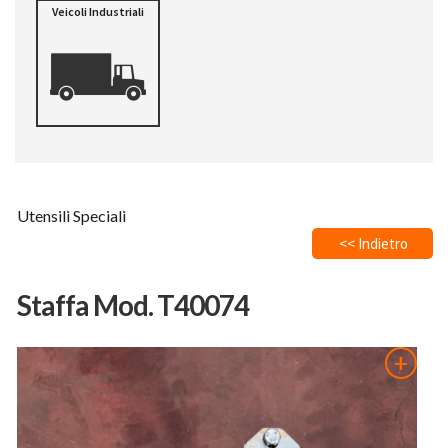
Veicoli Industriali
Utensili Speciali
<< Indietro
Staffa Mod. T40074