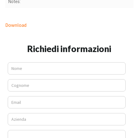
Notes:
Download
Richiedi informazioni