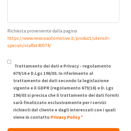
Richiesta proveniente dalla pagina
https://www.newcoautomotive.it/product/utensili-
speciali/staffat40074/
Trattamento dei dati e Privacy -
regolamento
679/16 e D.Lgs 196/03. In riferimento al
trattamento dei dati secondo la legislazione
vigente e il GDPR (regolamento 679/16) e D. Lgs
196/03 si precisa che il trattamento dei dati forniti
sarà finalizzato esclusivamente per i servizi
richiesti dal cliente e dagli interessati con i quali
viene in contatto
Privacy Policy
*