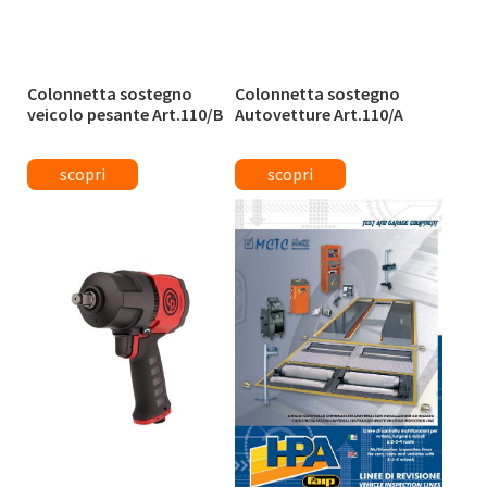
Colonnetta sostegno
Colonnetta sostegno
veicolo pesante Art.110/B
Autovetture Art.110/A